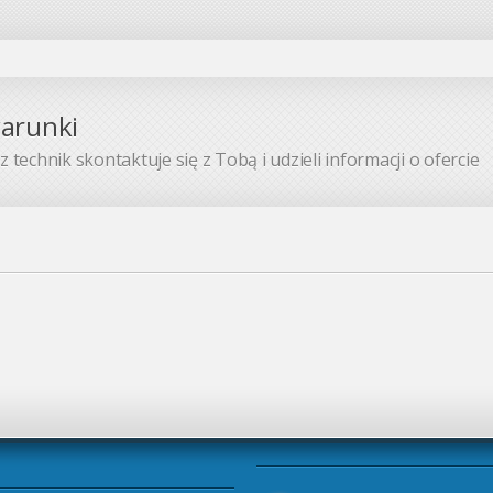
warunki
 technik skontaktuje się z Tobą i udzieli informacji o ofercie