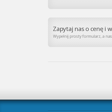
Zapytaj nas o cenę i 
Wypełnij prosty formularz, a nasz