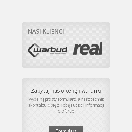
NASI KLIENCI
Zapytaj nas o cenę i warunki
Wypełnij prosty formularz, a nasz technik
skontaktuje się z Tobą i udzieli informacji
o ofercie
Formularz