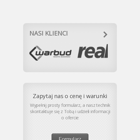
NASI KLIENCI
Zapytaj nas o cenę i warunki
Wypełnij prosty formularz, a nasz technik
skontaktuje się z Tobą i udzieli informacji
o ofercie
Formularz