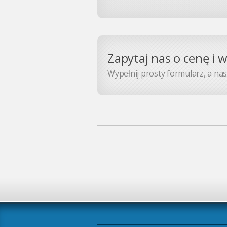
Zapytaj nas o cenę i 
Wypełnij prosty formularz, a nasz