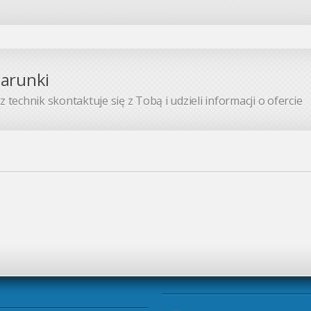
warunki
 technik skontaktuje się z Tobą i udzieli informacji o ofercie