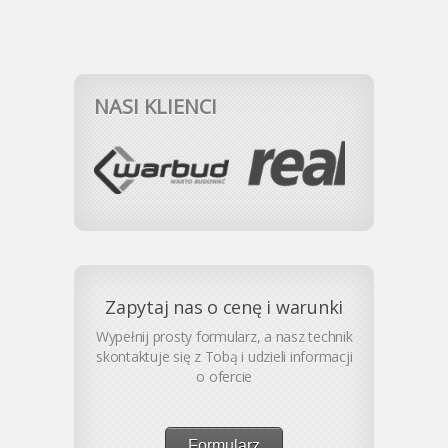
NASI KLIENCI
Zapytaj nas o cenę i warunki
Wypełnij prosty formularz, a nasz technik
skontaktuje się z Tobą i udzieli informacji
o ofercie
Formularz