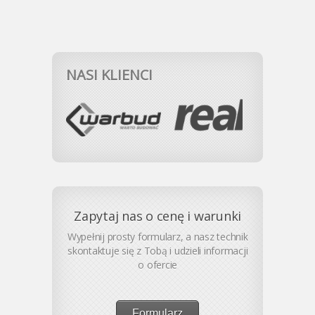
NASI KLIENCI
Zapytaj nas o cenę i warunki
Wypełnij prosty formularz, a nasz technik
skontaktuje się z Tobą i udzieli informacji
o ofercie
Formularz