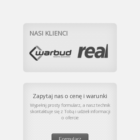
NASI KLIENCI
Zapytaj nas o cenę i warunki
Wypełnij prosty formularz, a nasz technik
skontaktuje się z Tobą i udzieli informacji
o ofercie
Formularz