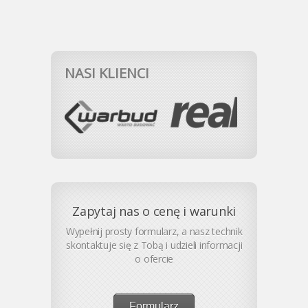
NASI KLIENCI
Zapytaj nas o cenę i warunki
Wypełnij prosty formularz, a nasz technik
skontaktuje się z Tobą i udzieli informacji
o ofercie
Formularz