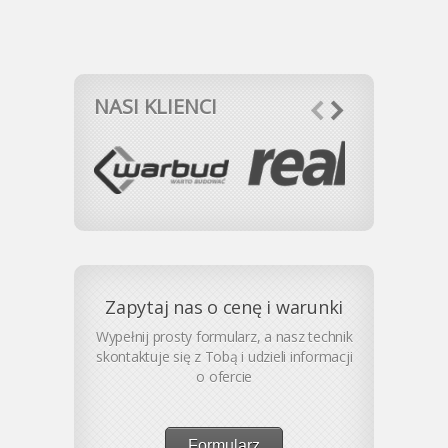
NASI KLIENCI
Zapytaj nas o cenę i warunki
Wypełnij prosty formularz, a nasz technik
skontaktuje się z Tobą i udzieli informacji
o ofercie
Formularz