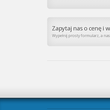
Zapytaj nas o cenę i 
Wypełnij prosty formularz, a nasz