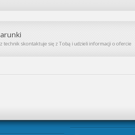
warunki
 technik skontaktuje się z Tobą i udzieli informacji o ofercie