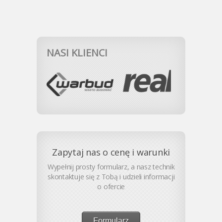
NASI KLIENCI
Zapytaj nas o cenę i warunki
Wypełnij prosty formularz, a nasz technik
skontaktuje się z Tobą i udzieli informacji
o ofercie
Formularz