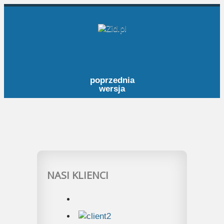
poprzednia
wersja
NASI KLIENCI