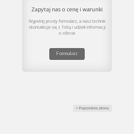
Zapytaj nas o cenę i warunki
Wypełnij prosty formularz, a nasz technik
skontaktuje się z Tobą i udzieli informacji
o ofercie
Formularz
< Poprzednia strona