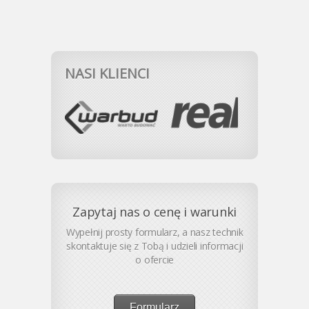
NASI KLIENCI
Zapytaj nas o cenę i warunki
Wypełnij prosty formularz, a nasz technik
skontaktuje się z Tobą i udzieli informacji
o ofercie
Formularz