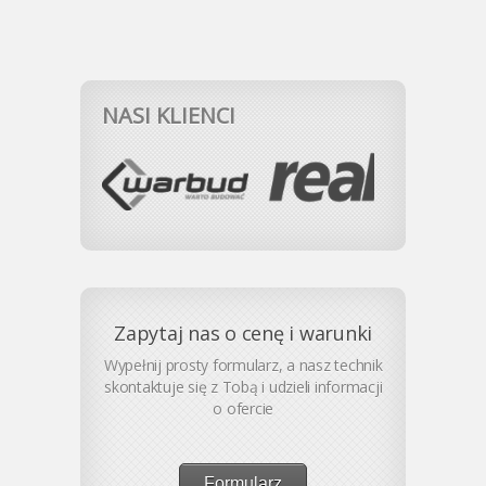
NASI KLIENCI
Zapytaj nas o cenę i warunki
Wypełnij prosty formularz, a nasz technik
skontaktuje się z Tobą i udzieli informacji
o ofercie
Formularz