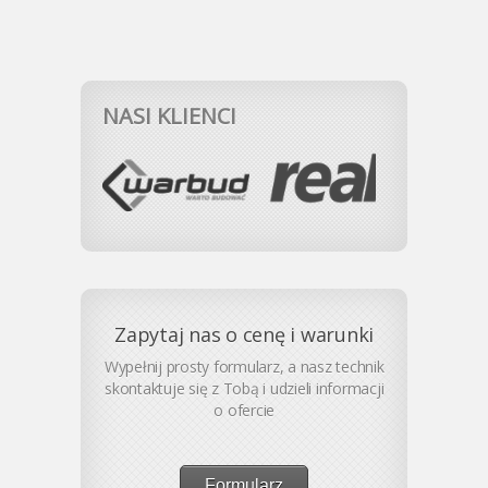
NASI KLIENCI
Zapytaj nas o cenę i warunki
Wypełnij prosty formularz, a nasz technik
skontaktuje się z Tobą i udzieli informacji
o ofercie
Formularz