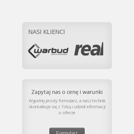
NASI KLIENCI
Zapytaj nas o cenę i warunki
Wypełnij prosty formularz, a nasz technik
skontaktuje się z Tobą i udzieli informacji
o ofercie
Formularz