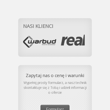
NASI KLIENCI
Zapytaj nas o cenę i warunki
Wypełnij prosty formularz, a nasz technik
skontaktuje się z Tobą i udzieli informacji
o ofercie
Formularz