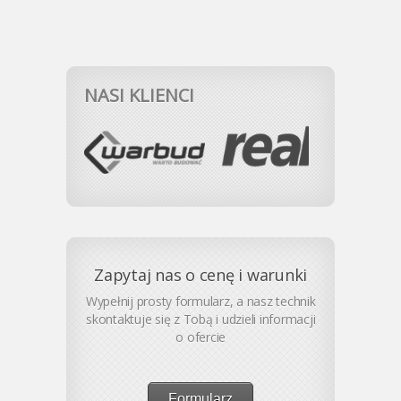
NASI KLIENCI
Zapytaj nas o cenę i warunki
Wypełnij prosty formularz, a nasz technik
skontaktuje się z Tobą i udzieli informacji
o ofercie
Formularz