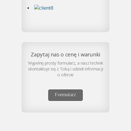
Zapytaj nas o cenę i warunki
Wypełnij prosty formularz, a nasz technik
skontaktuje się z Tobą i udzieli informacji
o ofercie
Formularz