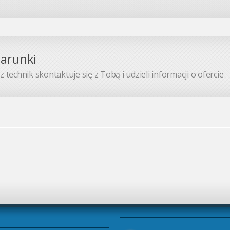
warunki
 technik skontaktuje się z Tobą i udzieli informacji o ofercie