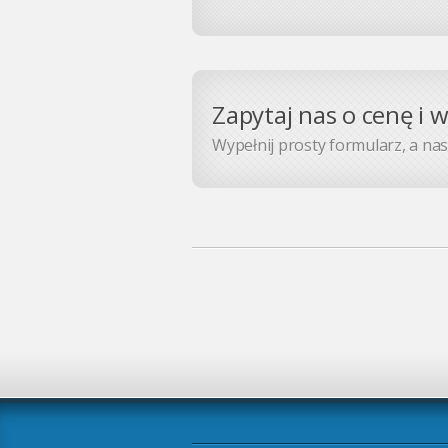
Zapytaj nas o cenę i 
Wypełnij prosty formularz, a nasz