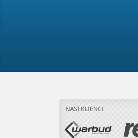
NASI KLIENCI