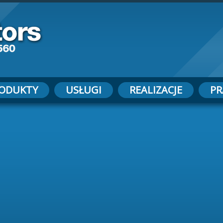
ODUKTY
USŁUGI
REALIZACJE
PR