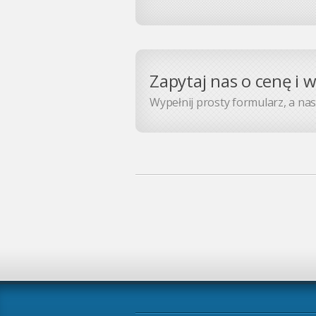
Zapytaj nas o cenę i 
Wypełnij prosty formularz, a nasz