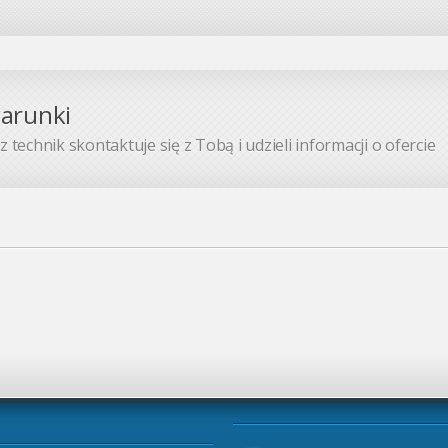
warunki
 technik skontaktuje się z Tobą i udzieli informacji o ofercie