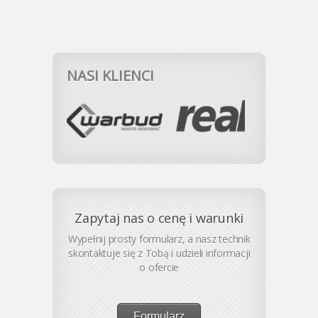
NASI KLIENCI
Zapytaj nas o cenę i warunki
Wypełnij prosty formularz, a nasz technik
skontaktuje się z Tobą i udzieli informacji
o ofercie
Formularz