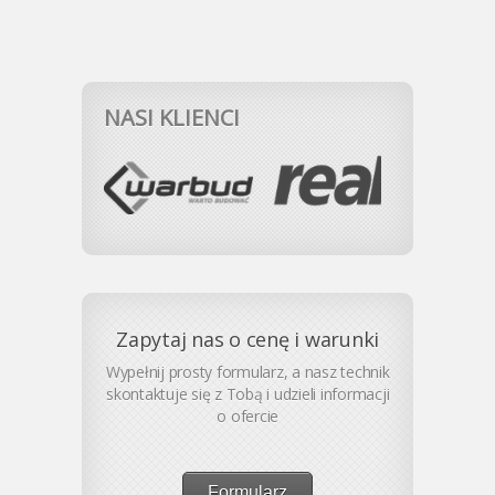
NASI KLIENCI
Zapytaj nas o cenę i warunki
Wypełnij prosty formularz, a nasz technik
skontaktuje się z Tobą i udzieli informacji
o ofercie
Formularz