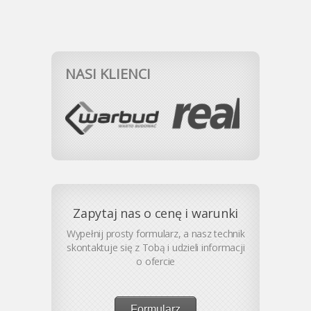
NASI KLIENCI
Zapytaj nas o cenę i warunki
Wypełnij prosty formularz, a nasz technik
skontaktuje się z Tobą i udzieli informacji
o ofercie
Formularz