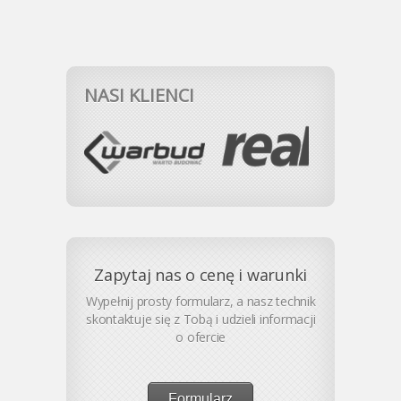
NASI KLIENCI
Zapytaj nas o cenę i warunki
Wypełnij prosty formularz, a nasz technik
skontaktuje się z Tobą i udzieli informacji
o ofercie
Formularz