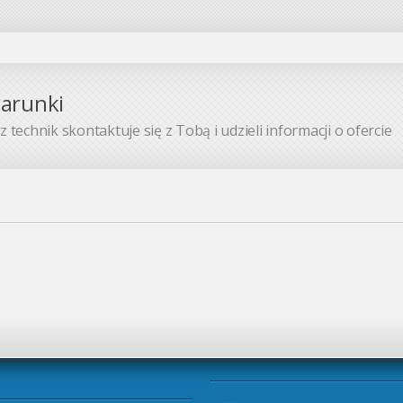
warunki
 technik skontaktuje się z Tobą i udzieli informacji o ofercie