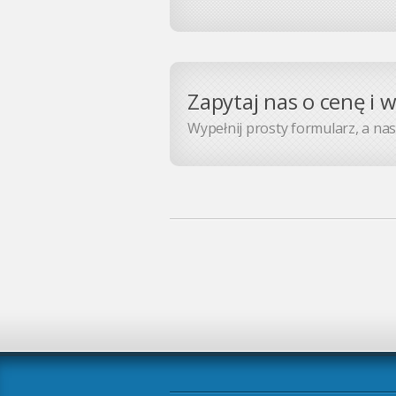
Zapytaj nas o cenę i 
Wypełnij prosty formularz, a nasz