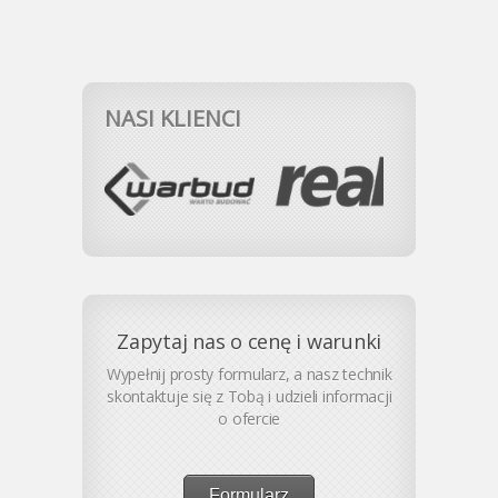
NASI KLIENCI
Zapytaj nas o cenę i warunki
Wypełnij prosty formularz, a nasz technik
skontaktuje się z Tobą i udzieli informacji
o ofercie
Formularz