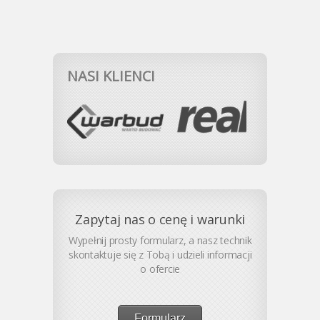
NASI KLIENCI
Zapytaj nas o cenę i warunki
Wypełnij prosty formularz, a nasz technik
skontaktuje się z Tobą i udzieli informacji
o ofercie
Formularz