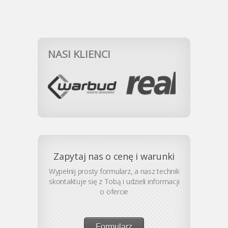
NASI KLIENCI
Zapytaj nas o cenę i warunki
Wypełnij prosty formularz, a nasz technik
skontaktuje się z Tobą i udzieli informacji
o ofercie
Formularz