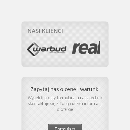
NASI KLIENCI
Zapytaj nas o cenę i warunki
Wypełnij prosty formularz, a nasz technik
skontaktuje się z Tobą i udzieli informacji
o ofercie
Formularz