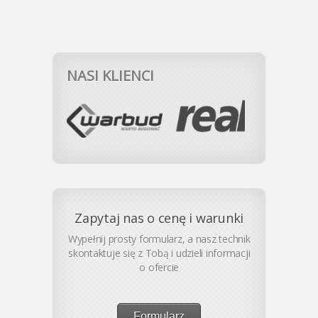
NASI KLIENCI
Zapytaj nas o cenę i warunki
Wypełnij prosty formularz, a nasz technik
skontaktuje się z Tobą i udzieli informacji
o ofercie
Formularz