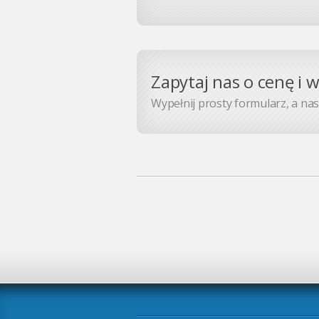
Zapytaj nas o cenę i 
Wypełnij prosty formularz, a nasz