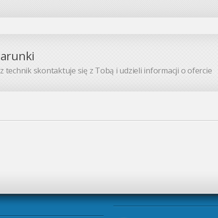
warunki
 technik skontaktuje się z Tobą i udzieli informacji o ofercie