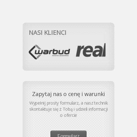
NASI KLIENCI
Zapytaj nas o cenę i warunki
Wypełnij prosty formularz, a nasz technik
skontaktuje się z Tobą i udzieli informacji
o ofercie
Formularz