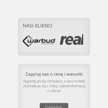
NASI KLIENCI
Zapytaj nas o cenę i warunki
Wypełnij prosty formularz, a nasz technik
skontaktuje się z Tobą i udzieli informacji
o ofercie
Formularz