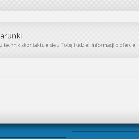
warunki
 technik skontaktuje się z Tobą i udzieli informacji o ofercie