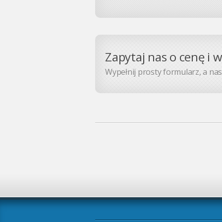
Zapytaj nas o cenę i 
Wypełnij prosty formularz, a nasz