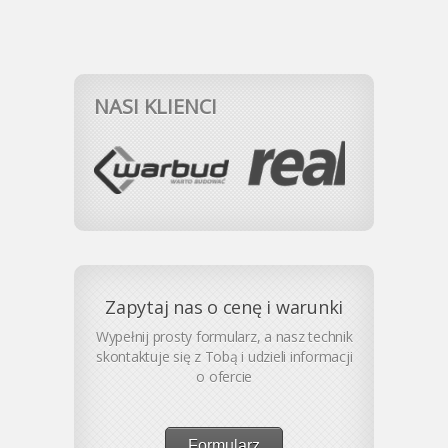
NASI KLIENCI
Zapytaj nas o cenę i warunki
Wypełnij prosty formularz, a nasz technik
skontaktuje się z Tobą i udzieli informacji
o ofercie
Formularz