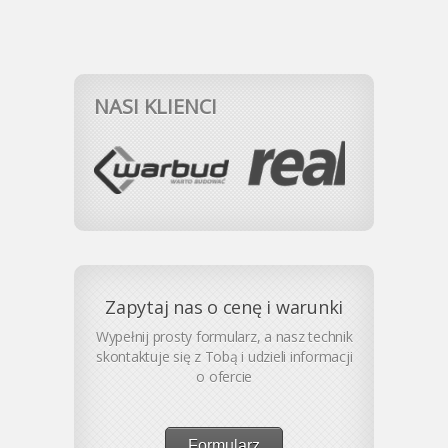
NASI KLIENCI
Zapytaj nas o cenę i warunki
Wypełnij prosty formularz, a nasz technik
skontaktuje się z Tobą i udzieli informacji
o ofercie
Formularz