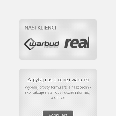
NASI KLIENCI
Zapytaj nas o cenę i warunki
Wypełnij prosty formularz, a nasz technik
skontaktuje się z Tobą i udzieli informacji
o ofercie
Formularz