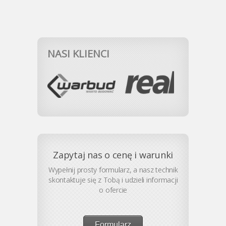
NASI KLIENCI
Zapytaj nas o cenę i warunki
Wypełnij prosty formularz, a nasz technik
skontaktuje się z Tobą i udzieli informacji
o ofercie
Formularz