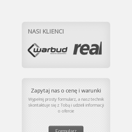
NASI KLIENCI
Zapytaj nas o cenę i warunki
Wypełnij prosty formularz, a nasz technik
skontaktuje się z Tobą i udzieli informacji
o ofercie
Formularz