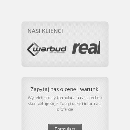
NASI KLIENCI
Zapytaj nas o cenę i warunki
Wypełnij prosty formularz, a nasz technik
skontaktuje się z Tobą i udzieli informacji
o ofercie
Formularz