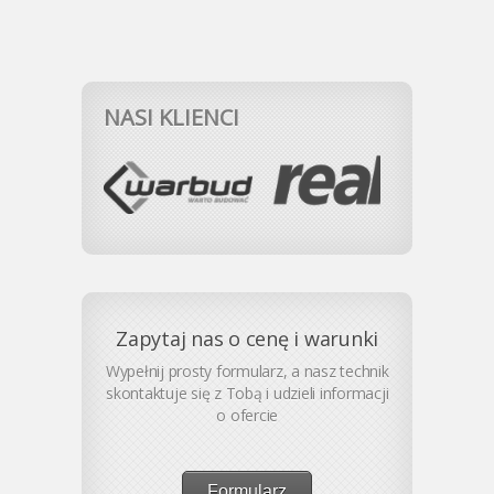
NASI KLIENCI
Zapytaj nas o cenę i warunki
Wypełnij prosty formularz, a nasz technik
skontaktuje się z Tobą i udzieli informacji
o ofercie
Formularz