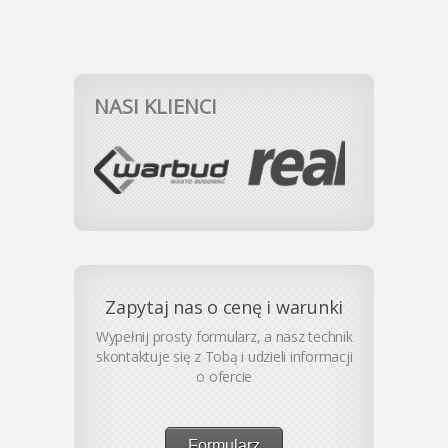
NASI KLIENCI
Zapytaj nas o cenę i warunki
Wypełnij prosty formularz, a nasz technik
skontaktuje się z Tobą i udzieli informacji
o ofercie
Formularz