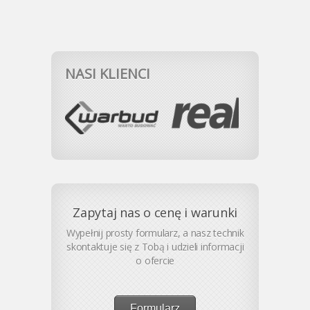
NASI KLIENCI
Zapytaj nas o cenę i warunki
Wypełnij prosty formularz, a nasz technik
skontaktuje się z Tobą i udzieli informacji
o ofercie
Formularz