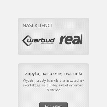
NASI KLIENCI
Zapytaj nas o cenę i warunki
Wypełnij prosty formularz, a nasz technik
skontaktuje się z Tobą i udzieli informacji
o ofercie
Formularz