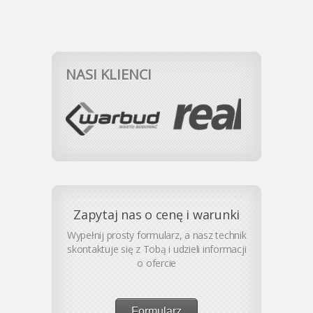
NASI KLIENCI
Zapytaj nas o cenę i warunki
Wypełnij prosty formularz, a nasz technik
skontaktuje się z Tobą i udzieli informacji
o ofercie
Formularz