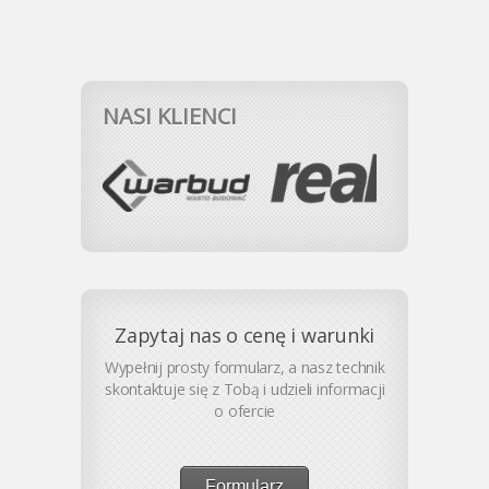
NASI KLIENCI
Zapytaj nas o cenę i warunki
Wypełnij prosty formularz, a nasz technik
skontaktuje się z Tobą i udzieli informacji
o ofercie
Formularz