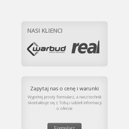
NASI KLIENCI
Zapytaj nas o cenę i warunki
Wypełnij prosty formularz, a nasz technik
skontaktuje się z Tobą i udzieli informacji
o ofercie
Formularz