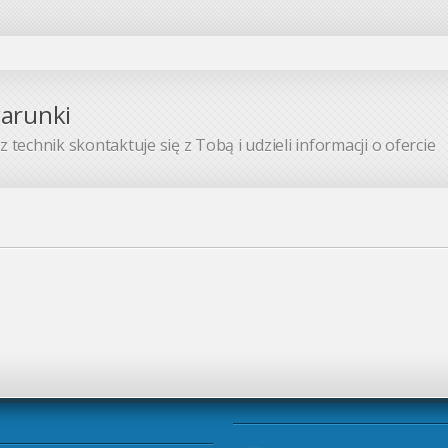
warunki
 technik skontaktuje się z Tobą i udzieli informacji o ofercie