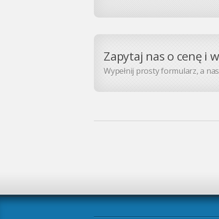
Zapytaj nas o cenę i 
Wypełnij prosty formularz, a nasz