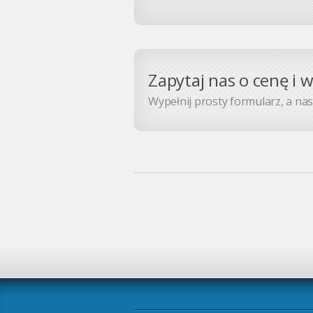
Zapytaj nas o cenę i 
Wypełnij prosty formularz, a nasz