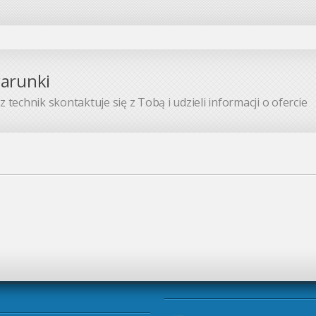
warunki
 technik skontaktuje się z Tobą i udzieli informacji o ofercie