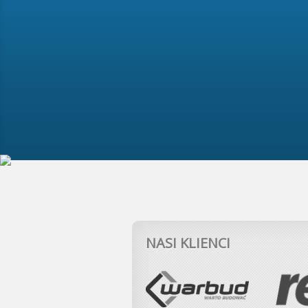
NASI KLIENCI