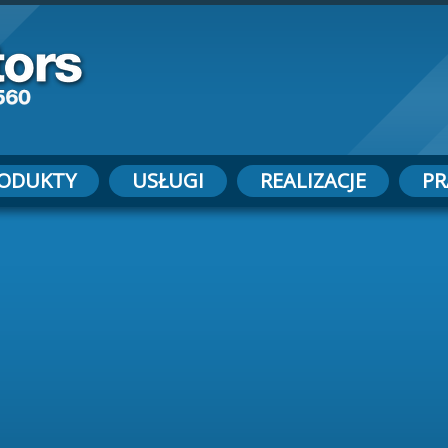
ODUKTY
USŁUGI
REALIZACJE
PR